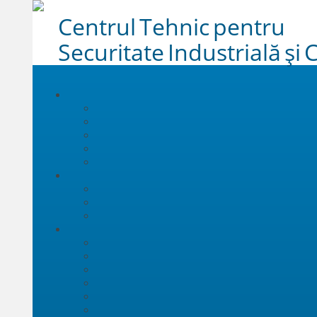
Centrul Tehnic pentru
Securitate Industrială și C