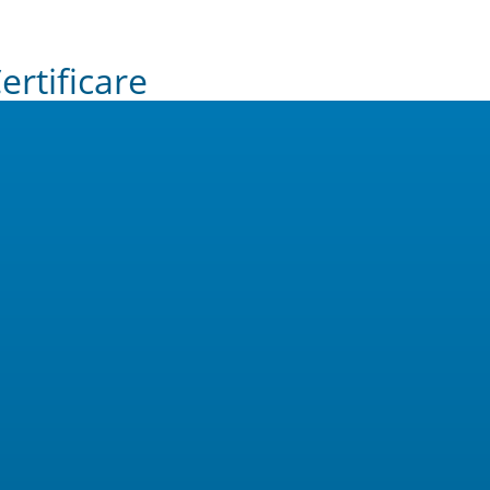
ertificare