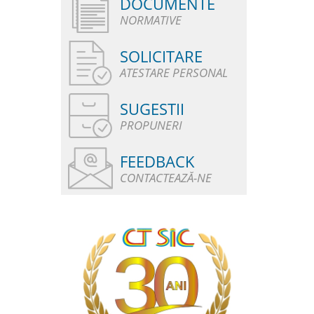
DOCUMENTE
NORMATIVE
SOLICITARE
ATESTARE PERSONAL
SUGESTII
PROPUNERI
FEEDBACK
CONTACTEAZĂ-NE