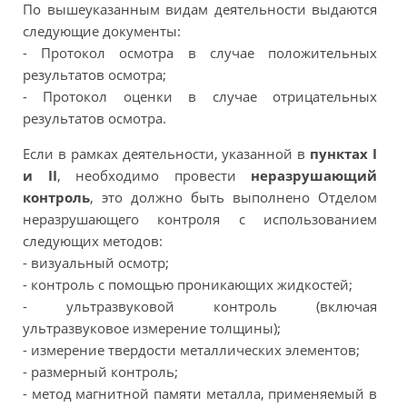
По вышеуказанным видам деятельности выдаются
следующие документы:
- Протокол осмотра в случае положительных
результатов осмотра;
- Протокол оценки в случае отрицательных
результатов осмотра.
Если в рамках деятельности, указанной в
пунктах I
и II
, необходимо провести
неразрушающий
контроль
, это должно быть выполнено Отделом
неразрушающего контроля с использованием
следующих методов:
- визуальный осмотр;
- контроль с помощью проникающих жидкостей;
- ультразвуковой контроль (включая
ультразвуковое измерение толщины);
- измерение твердости металлических элементов;
- размерный контроль;
- метод магнитной памяти металла, применяемый в