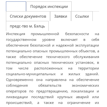
Услуги
Порядок инспекции
Списки документов
Заявки
Cсылки
предс-тво м. Бэлць
Инспекция промышленной безопасности на
государственном уровне включает в себя
обеспечение безопасной и надежной эксплуатации
потенциально опасных промышленных объектов, а
также обеспечение технического обслуживания
потенциально опасных технических установок, в
том числе расположенных на территории
социально-муниципальных и жилых зданий.
Одновременно она направлена на обеспечение
соблюдения обязательств экономических
операторов по предотвращению, локализации и
ликвидации последствий крупных аварий или
происшествий, а также на ограничение их