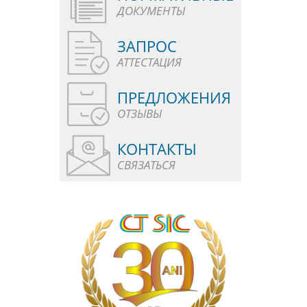
ДОКУМЕНТЫ
ЗАПРОС
АТТЕСТАЦИЯ
ПРЕДЛОЖЕНИЯ
ОТЗЫВЫ
КОНТАКТЫ
СВЯЗАТЬСЯ