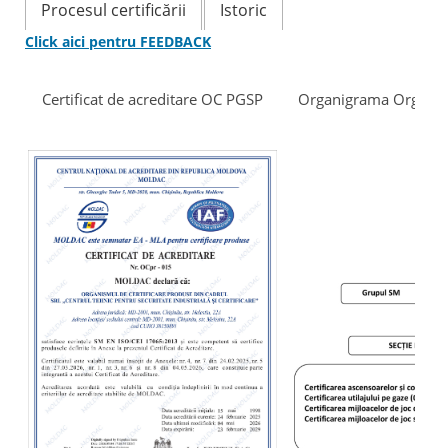
Procesul certificării
Istoriс
Click aici pentru FEEDBACK
Certificat de acreditare OC PGSP
Organigrama Organismu